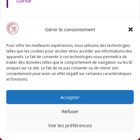
Danse
Gérer le consentement
Pour offrir les meilleures expériences, nous utilisons des technologies
telles que les cookies pour stocker et/ou accéder aux informations des
appareils. Le fait de consentir à ces technologies nous permettra de
traiter des données telles que le comportement de navigation ou les ID
uniques sur ce site. Le fait de ne pas consentir ou de retirer son
consentement peut avoir un effet négatif sur certaines caractéristiques
et fonctions.
Accepter
Refuser
Voir les préférences
© 2026 EAC78