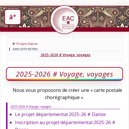
Projets Danse
DANS CETTE SECTION
2025-2026 # Voyage, voyages
2025-2026 # Voyage, voyages
Nous vous proposons de créer une « carte postale
chorégraphique ».
2025-2026 # Voyage, voyages
Le projet départemental 2025-26 # Danse
Inscription au projet départemental 2025-26 #