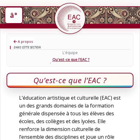
A propos
DANS CETTE SECTION
L'équipe
Qu'est-ce que l'EAC ?
Qu’est-ce que l’EAC ?
L’éducation artistique et culturelle (EAC) est
un des grands domaines de la formation
générale dispensée à tous les élèves des
écoles, des collèges et des lycées. Elle
renforce la dimension culturelle de
l’ensemble des disciplines et joue un rôle