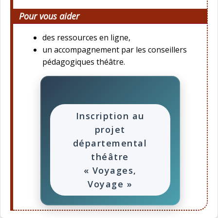
Pour vous aider
des ressources en ligne,
un accompagnement par les conseillers
pédagogiques théâtre.
Inscription au
projet
départemental
théâtre
« Voyages,
Voyage »