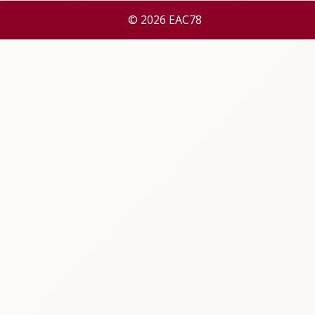
© 2026 EAC78