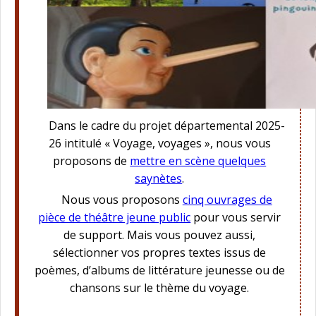
Dans le cadre du projet départemental 2025-
26 intitulé « Voyage, voyages », nous vous
proposons de
mettre en scène quelques
saynètes
.
Nous vous proposons
cinq ouvrages de
pièce de théâtre jeune public
pour vous servir
de support. Mais vous pouvez aussi,
sélectionner vos propres textes issus de
poèmes, d’albums de littérature jeunesse ou de
chansons sur le thème du voyage.