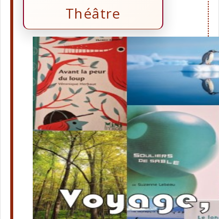
Théâtre