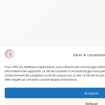
Gérer le consente
Pour offrir les meilleures expériences, nous utilisons des technologies tell
informations des appareils. Le fait de consentir à ces technologies nous pe
comportement de navigation ou les ID uniques sur ce site. Le fait de ne pa
effet négatif sur certaines caractéristiques et fonctions.
Accepter
Refuser