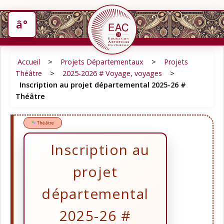
Accueil
>
Projets Départementaux
>
Projets
Théâtre
>
2025-2026 # Voyage, voyages
>
Inscription au projet départemental 2025-26 #
Théâtre
Théâtre
Inscription au
projet
départemental
2025-26 #