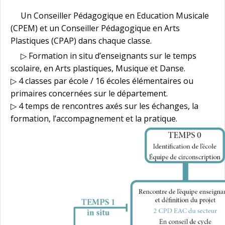
Un Conseiller Pédagogique en Education Musicale
(CPEM) et un Conseiller Pédagogique en Arts
Plastiques (CPAP) dans chaque classe.
▷ Formation in situ d’enseignants sur le temps
scolaire, en Arts plastiques, Musique et Danse.
▷ 4 classes par école / 16 écoles élémentaires ou
primaires concernées sur le département.
▷ 4 temps de rencontres axés sur les échanges, la
formation, l’accompagnement et la pratique.