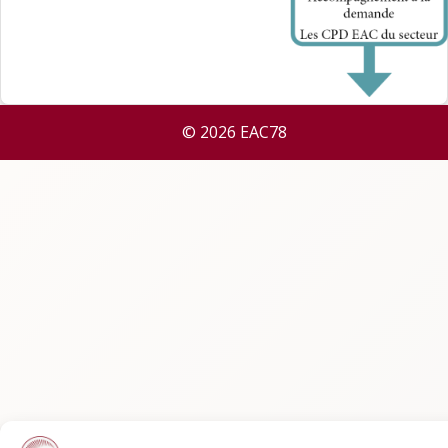
© 2026 EAC78