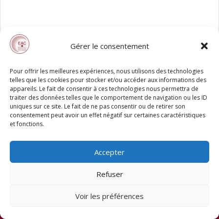
Gérer le consentement
Pour offrir les meilleures expériences, nous utilisons des technologies
telles que les cookies pour stocker et/ou accéder aux informations des
appareils. Le fait de consentir à ces technologies nous permettra de
traiter des données telles que le comportement de navigation ou les ID
uniques sur ce site. Le fait de ne pas consentir ou de retirer son
consentement peut avoir un effet négatif sur certaines caractéristiques
et fonctions.
Accepter
Refuser
Voir les préférences
© 2026 EAC78