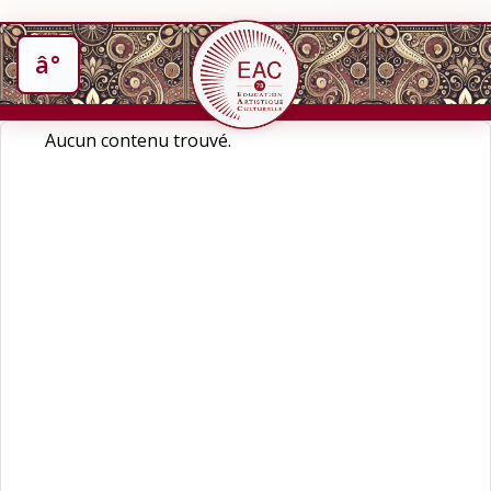
Aucun contenu trouvé.