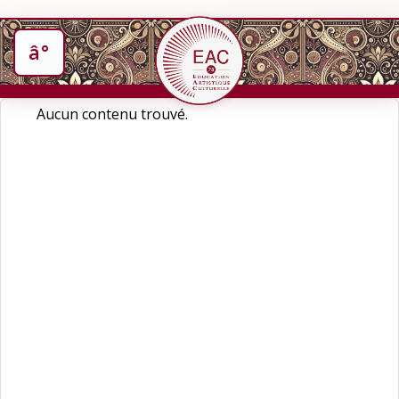
Aucun contenu trouvé.