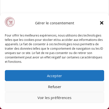
Gérer le consentement
Pour offrir les meilleures expériences, nous utilisons des technologies
telles que les cookies pour stocker et/ou accéder aux informations des
appareils. Le fait de consentir à ces technologies nous permettra de
traiter des données telles que le comportement de navigation ou les ID
uniques sur ce site. Le fait de ne pas consentir ou de retirer son
consentement peut avoir un effet négatif sur certaines caractéristiques
et fonctions.
Accepter
Refuser
Voir les préférences
© 2026 EAC78