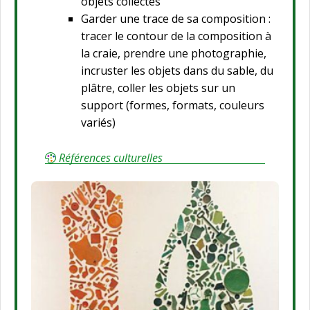
objets collectés
Garder une trace de sa composition :
tracer le contour de la composition à
la craie, prendre une photographie,
incruster les objets dans du sable, du
plâtre, coller les objets sur un
support (formes, formats, couleurs
variés)
Références culturelles