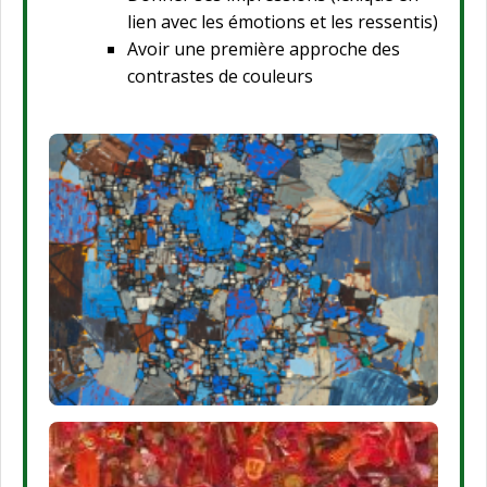
lien avec les émotions et les ressentis)
Avoir une première approche des
contrastes de couleurs