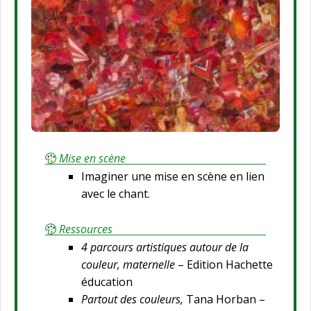
Mise en scène
Imaginer une mise en scène en lien
avec le chant.
Ressources
4 parcours artistiques autour de la
couleur, maternelle
– Edition Hachette
éducation
Partout des couleurs,
Tana Horban –