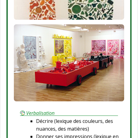
Verbalisation
Décrire (lexique des couleurs, des
nuances, des matières)
Donner ses impressions (lexique en