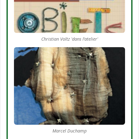
Christian Voltz 'dans l’atelier'
Marcel Duchamp