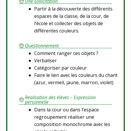
Une sollicitation
Partir à la découverte des différents
espaces de la classe, de la cour, de
l’école et collecter des objets de
différentes couleurs.
Questionnement
Comment ranger ces objets ?
Verbaliser
Catégoriser par couleur
Faire le lien avec les couleurs du chant
(azur, vermeil, jaune, marron, violet)
Réalisation des élèves – Expression
personnelle
Dans la cour ou dans l’espace
regroupement réaliser une
composition monochrome avec les