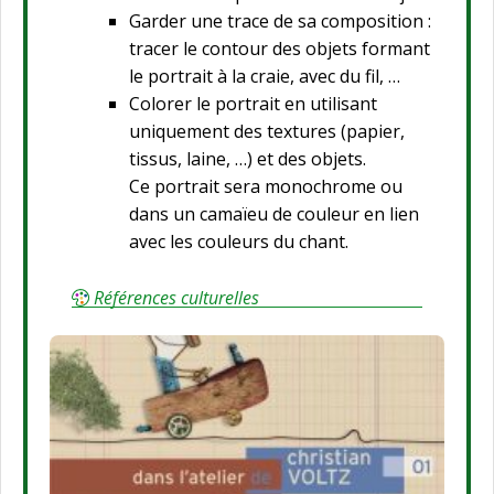
Garder une trace de sa composition :
tracer le contour des objets formant
le portrait à la craie, avec du fil, …
Colorer le portrait en utilisant
uniquement des textures (papier,
tissus, laine, …) et des objets.
Ce portrait sera monochrome ou
dans un camaïeu de couleur en lien
avec les couleurs du chant.
Références culturelles