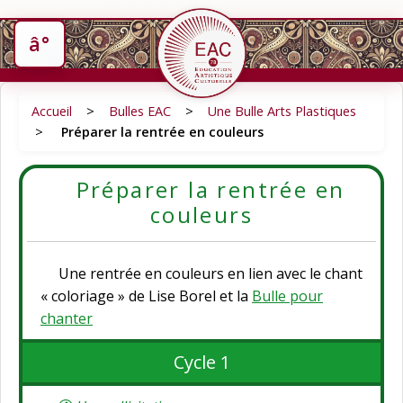
Accueil
>
Bulles EAC
>
Une Bulle Arts Plastiques
>
Préparer la rentrée en couleurs
Préparer la rentrée en
couleurs
Une rentrée en couleurs en lien avec le chant
« coloriage » de Lise Borel et la
Bulle pour
chanter
Cycle 1